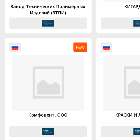
Завод Технических Полимерных
КИГАР
Изделий (ЗТПИ)
NEW
Комфовент, ООО
КРАСКИ И 