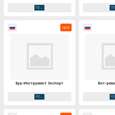
NEW
Бур-Инструмент Экспорт
Вот-рем