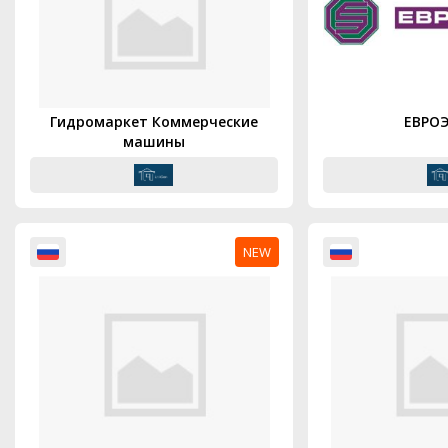
Гидромаркет Коммерческие
ЕВРО
машины
NEW