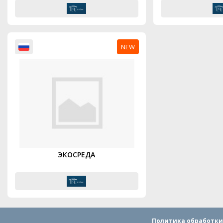
NEW
ЭКОСРЕДА
Политика обработки